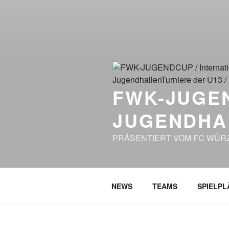
FWK-JUGEN
JUGENDHAL
PRÄSENTIERT VOM FC WÜRZ
NEWS
TEAMS
SPIELPL